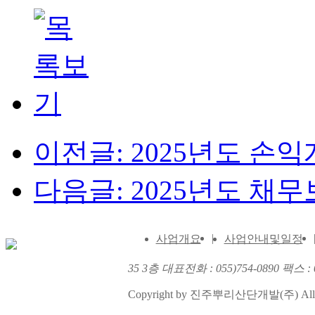
이전글: 2025년도 손
다음글: 2025년도 
|
사업개요
사업안내및일정
35 3층 대표전화 : 055)754-0890 팩스 : 0
Copyright by 진주뿌리산단개발(주) All righ